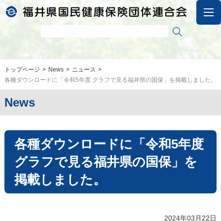
トップページ
News
ニュース
各種ダウンロードに「令和5年度 グラフで見る福井県の国保」を掲載しました。
News
各種ダウンロードに「令和5年度
グラフで見る福井県の国保」を
掲載しました。
2024年03月22日