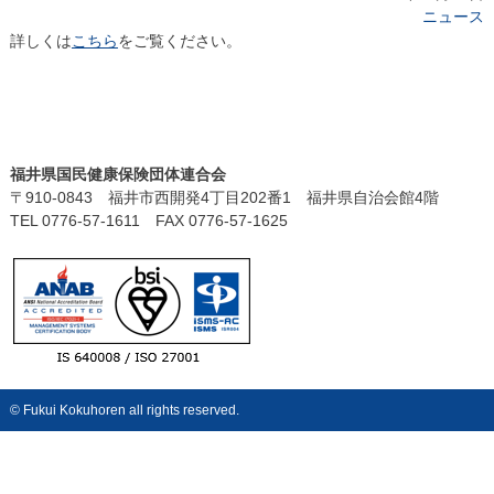
ニュース
詳しくは
こちら
をご覧ください。
福井県国民健康保険団体連合会
〒910-0843 福井市西開発4丁目202番1 福井県自治会館4階
TEL 0776-57-1611 FAX 0776-57-1625
© Fukui Kokuhoren all rights reserved.