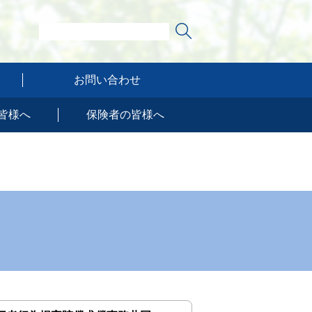
お問い合わせ
皆様へ
保険者の皆様へ