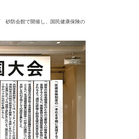
町 砂防会館で開催し、国民健康保険の