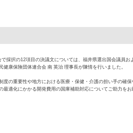
で採択の12項目の決議文については、福井県選出国会議員お
健康保険団体連合会 南 英治 理事長が陳情を行いました。
制度の重要性や地方における医療・保健・介護の担い手の確保
の最適化にかかる開発費用の国庫補助対応についてご助力をお