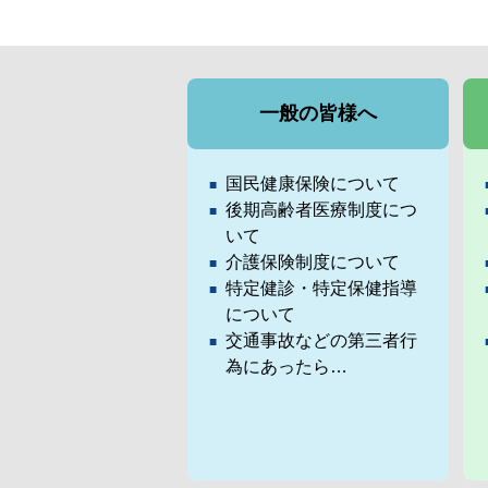
一般の皆様へ
国民健康保険について
後期高齢者医療制度につ
いて
介護保険制度について
特定健診・特定保健指導
について
交通事故などの第三者行
為にあったら…