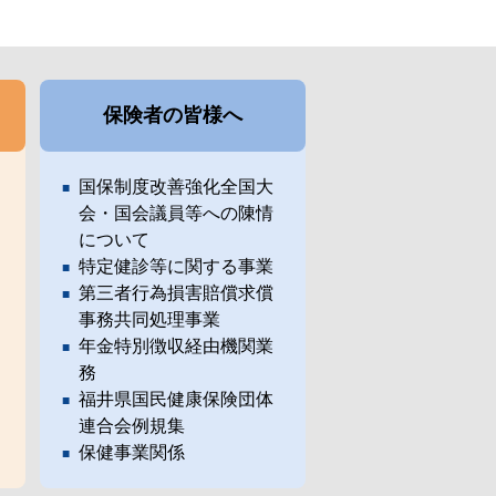
保険者の皆様へ
国保制度改善強化全国大
会・国会議員等への陳情
について
特定健診等に関する事業
第三者行為損害賠償求償
事務共同処理事業
年金特別徴収経由機関業
務
福井県国民健康保険団体
連合会例規集
保健事業関係