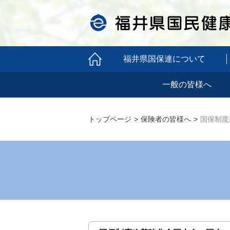
福井県国保連について
一般の皆様へ
トップページ
保険者の皆様へ
国保制度