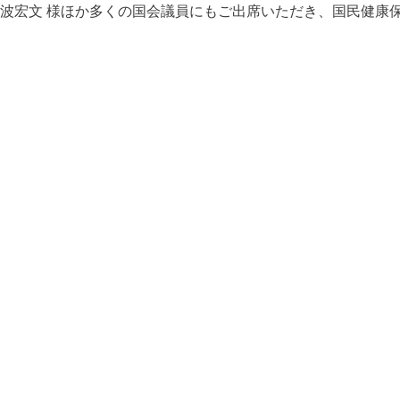
滝波宏文 様ほか多くの国会議員にもご出席いただき、国民健康