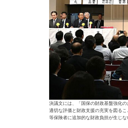
決議文には、「国保の財政基盤強化の
適切な評価と財政支援の充実を図るこ
等保険者に追加的な財政負担が生じな