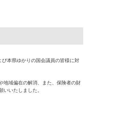
よび本県ゆかりの国会議員の皆様に対
や地域偏在の解消、また、保険者の財
願いいたしました。