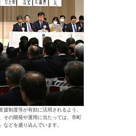
支援制度等が有効に活用されるよう、
、その開発や運用に当たっては、市町
」などを盛り込んでいます。