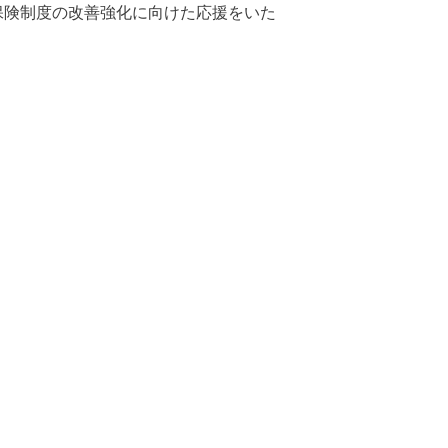
保険制度の改善強化に向けた応援をいた