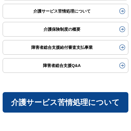
介護サービス苦情処理について
介護保険制度の概要
障害者総合支援給付審査支払事業
障害者総合支援Q&A
介護サービス苦情処理について