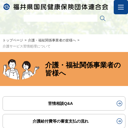
トップページ
介護・福祉関係事業者の皆様へ
介護サービス苦情処理について
介護・福祉関係事業者の
皆様へ
苦情相談Q&A
介護給付費等の審査支払の流れ