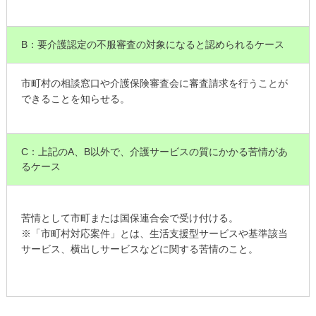
B：要介護認定の不服審査の対象になると認められるケース
市町村の相談窓口や介護保険審査会に審査請求を行うことが
できることを知らせる。
C：上記のA、B以外で、介護サービスの質にかかる苦情があ
るケース
苦情として市町または国保連合会で受け付ける。
※「市町村対応案件」とは、生活支援型サービスや基準該当
サービス、横出しサービスなどに関する苦情のこと。