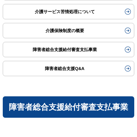
介護サービス苦情処理について
介護保険制度の概要
障害者総合支援給付審査支払事業
障害者総合支援Q&A
障害者総合支援給付審査支払事業