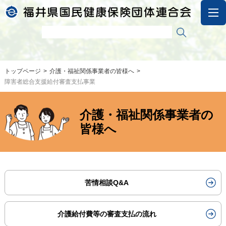
トップページ
介護・福祉関係事業者の皆様へ
障害者総合支援給付審査支払事業
介護・福祉関係事業者の
皆様へ
苦情相談Q&A
介護給付費等の審査支払の流れ