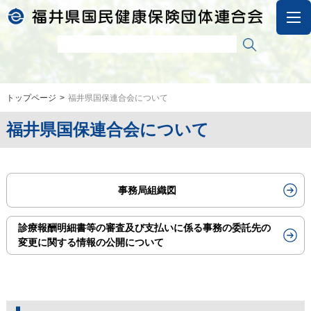
トップページ
福井県国保連合会について
福井県国保連合会について
事務局組織図
診療報酬明細書等の審査及び支払いに係る事務の委託先の
変更に関する情報の公開について