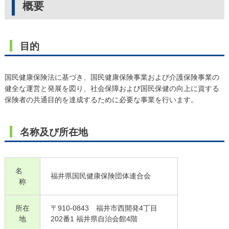
概要
目的
国民健康保険法に基づき、国民健康保険事業および介護保険事業の
健全な運営と発展を図り、社会保障および国民保健の向上に資する
保険者の共通目的を達成するために必要な事業を行います。
名称及び所在地
名
福井県国民健康保険団体連合会
称
所在
〒910-0843 福井市西開発4丁目
地
202番1 福井県自治会館4階