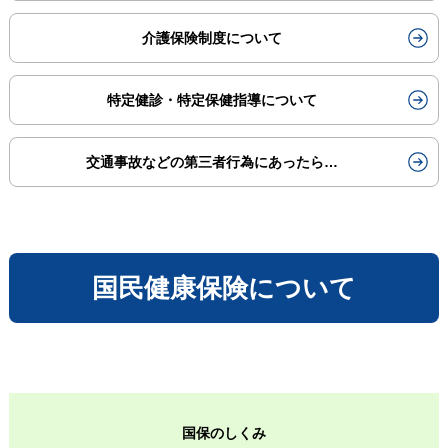
介護保険制度について
特定健診・特定保健指導について
交通事故などの第三者行為にあったら…
国民健康保険について
国保のしくみ