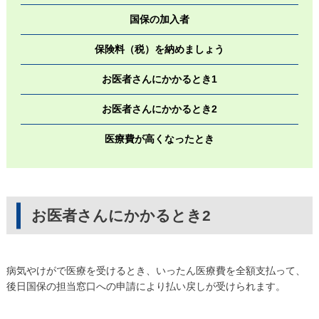
国保の加入者
保険料（税）を納めましょう
お医者さんにかかるとき1
お医者さんにかかるとき2
医療費が高くなったとき
お医者さんにかかるとき2
病気やけがで医療を受けるとき、いったん医療費を全額支払って、
後日国保の担当窓口への申請により払い戻しが受けられます。