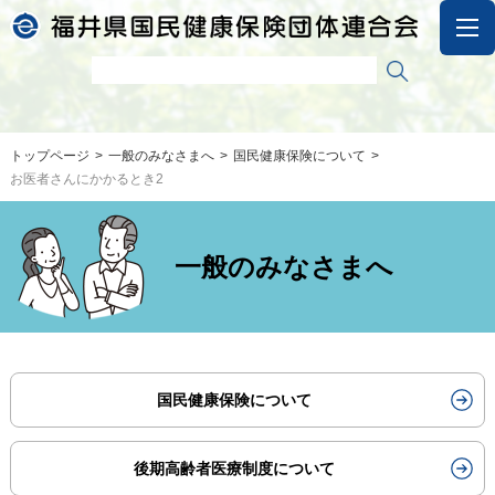
トップページ
一般のみなさまへ
国民健康保険について
お医者さんにかかるとき2
一般のみなさまへ
国民健康保険について
後期高齢者医療制度について