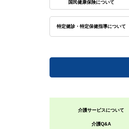
国民健康保険について
特定健診・特定保健指導について
介護サービスについて
介護Q&A