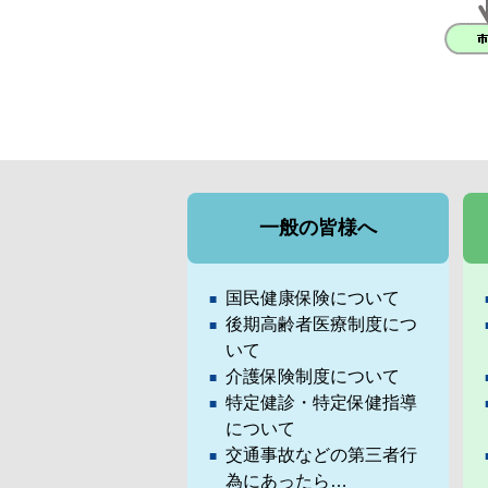
一般の皆様へ
国民健康保険について
後期高齢者医療制度につ
いて
介護保険制度について
特定健診・特定保健指導
について
交通事故などの第三者行
為にあったら…