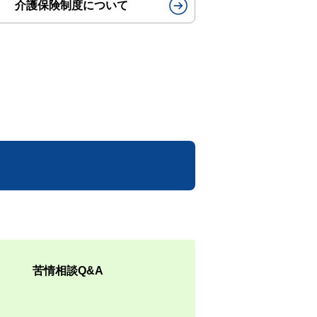
介護保険制度について
苦情相談Q&A