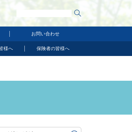
お問い合わせ
皆様へ
保険者の皆様へ