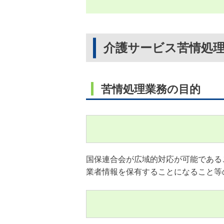
介護サービス苦情処
苦情処理業務の目的
国保連合会が広域的対応が可能である
業者情報を保有することになること等