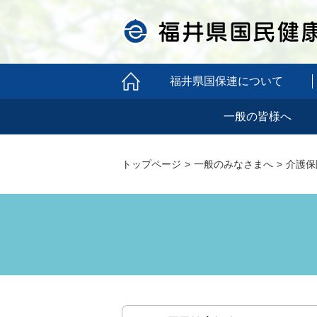
福井県国保連について
一般の皆様へ
トップページ
一般のみなさまへ
介護保