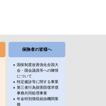
保険者の皆様へ
国保制度改善強化全国大
会・国会議員等への陳情
について
特定健診等に関する事業
第三者行為損害賠償求償
事務共同処理事業
年金特別徴収経由機関業
務