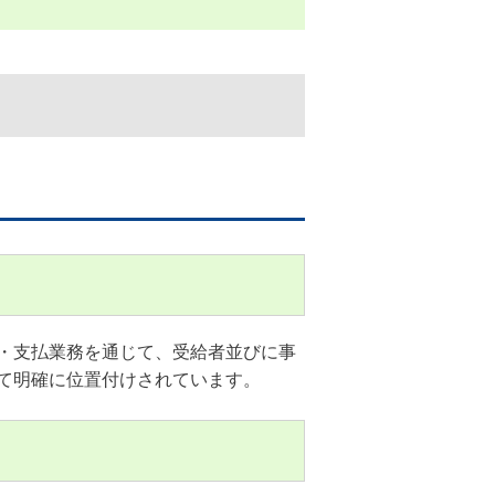
査・支払業務を通じて、受給者並びに事
て明確に位置付けされています。