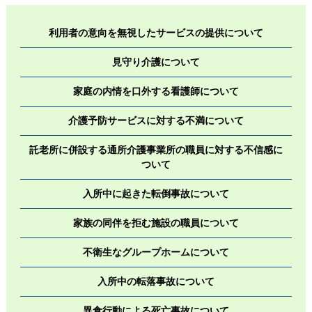
利用者の意向を無視したサービスの提供について
見守り介護について
家庭の内情を口外する看護師について
介護予防サービスに対する不満について
託老所に併設する通所介護事業所の職員に対する不信感に
ついて
入所中に起きた転倒事故について
家族の同伴を拒む施設の職員について
不衛生なグループホームについて
入所中の転落事故について
異食行動による死亡事故について