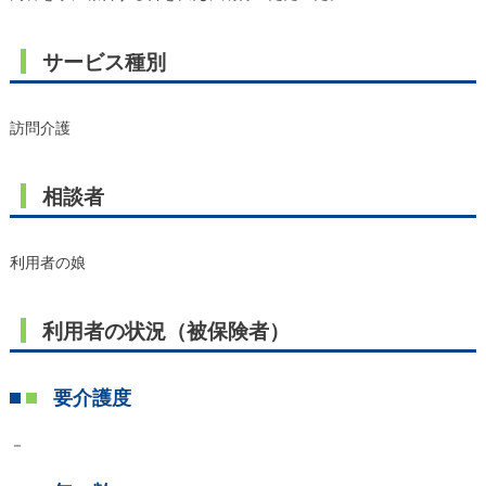
サービス種別
訪問介護
相談者
利用者の娘
利用者の状況（被保険者）
要介護度
－