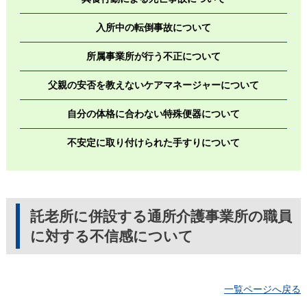
入所中の転倒事故について
所属事業所が行う不正について
父親の安否を教えないケアマネージャーについて
自分の体格に合わない特殊便器について
不安定に取り付けられた手すりについて
託老所に併設する通所介護事業所の職員
に対する不信感について
一覧ページへ戻る